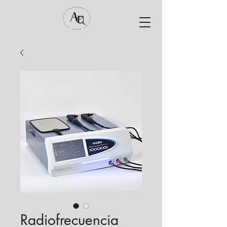
Radiofrecuencia