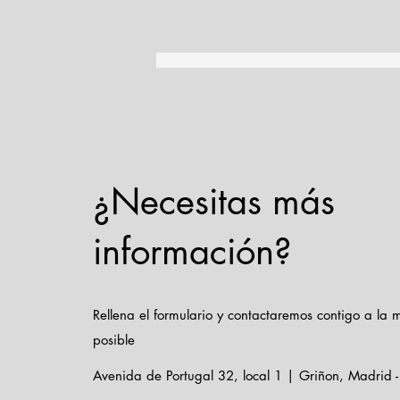
¿Necesitas más
información?
Rellena el formulario y contactaremos contigo a la
posible
Avenida de Portugal 32, local 1 | Griñon, Madrid 