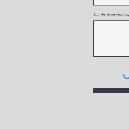
Escribe tu mensaje aq