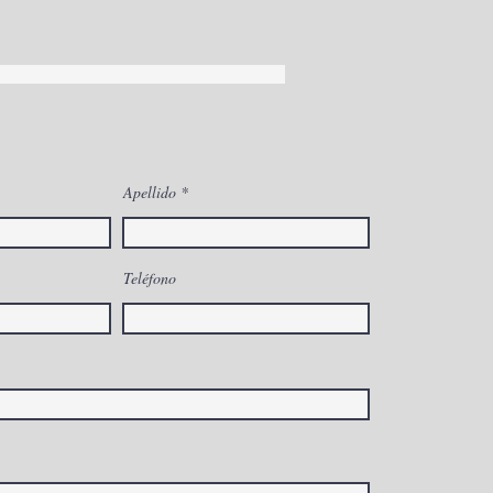
Apellido
Teléfono