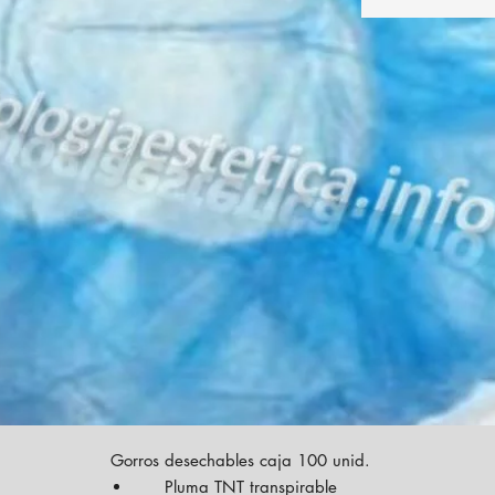
Gorros desechables caja 100 unid.
Pluma TNT transpirable