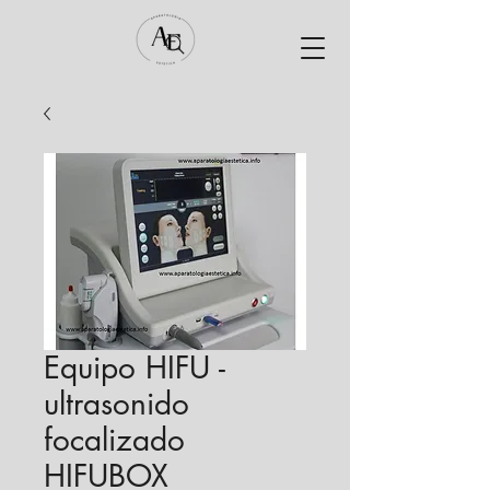
Equipo HIFU -
ultrasonido
focalizado
HIFUBOX