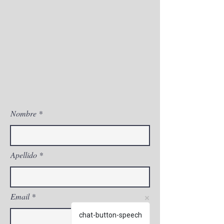
Nombre
Apellido
Email
chat-button-speech