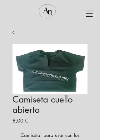
Camiseta cuello
abierto
Precio
8,00 €
Camiseta para usar con los