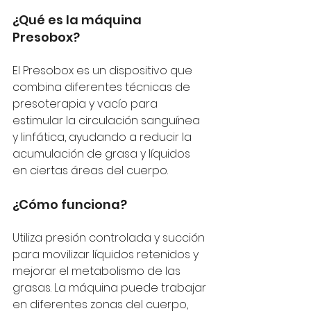
¿Qué es la máquina 
Presobox?
El Presobox es un dispositivo que 
combina diferentes técnicas de 
presoterapia y vacío para 
estimular la circulación sanguínea 
y linfática, ayudando a reducir la 
acumulación de grasa y líquidos 
en ciertas áreas del cuerpo.
¿Cómo funciona?
Utiliza presión controlada y succión 
para movilizar líquidos retenidos y 
mejorar el metabolismo de las 
grasas. La máquina puede trabajar 
en diferentes zonas del cuerpo, 