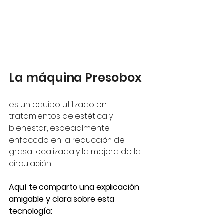
La máquina Presobox 
es un equipo utilizado en 
tratamientos de estética y 
bienestar, especialmente 
enfocado en la reducción de 
grasa localizada y la mejora de la 
circulación. 
Aquí te comparto una explicación 
amigable y clara sobre esta 
tecnología: