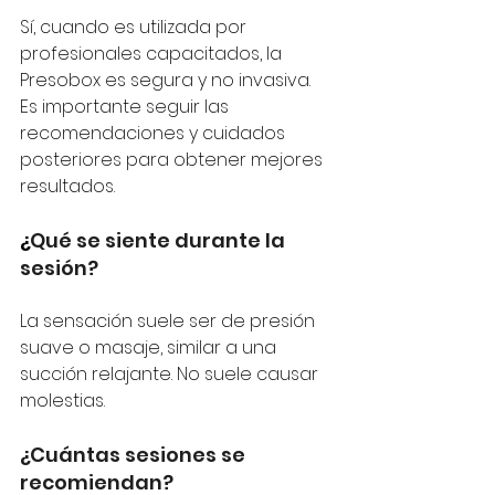
Sí, cuando es utilizada por 
profesionales capacitados, la 
Presobox es segura y no invasiva. 
Es importante seguir las 
recomendaciones y cuidados 
posteriores para obtener mejores 
resultados.
¿
Qué se siente durante la 
sesión?
La sensación suele ser de presión 
suave o masaje, similar a una 
succión relajante. No suele causar 
molestias.
¿Cuántas sesiones se 
recomiendan?