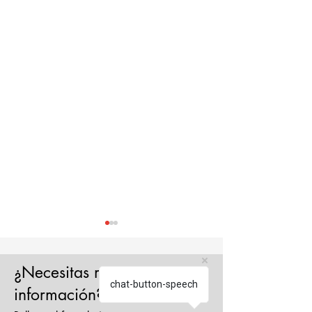
¿Necesitas más
chat-button-speech
información?