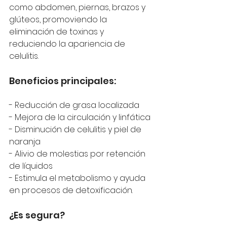
como abdomen, piernas, brazos y 
glúteos, promoviendo la 
eliminación de toxinas y 
reduciendo la apariencia de 
celulitis.
Beneficios principales: 
- Reducción de grasa localizada 
- Mejora de la circulación y linfática 
- Disminución de celulitis y piel de 
naranja 
- Alivio de molestias por retención 
de líquidos
- Estimula el metabolismo y ayuda 
en procesos de detoxificación.
¿Es segura?