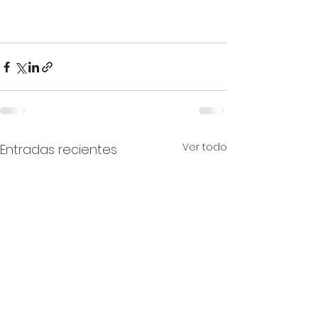
Ver todo
Entradas recientes