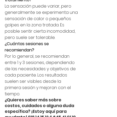
La sensación puede variar, pero 
generalmente se experimenta una 
sensación de calor o pequeños 
golpes en la zona tratada. Es 
posible sentir cierta incomodidad, 
pero suele ser tolerable.
¿Cuántas sesiones se 
recomiendan?
Por lo general, se recomiendan 
entre 1 y 3 sesiones, dependiendo 
de las necesidades y objetivos de 
cada paciente. Los resultados 
suelen ser visibles desde la 
primera sesión y mejoran con el 
tiempo.
¿Quieres saber más sobre 
costos, cuidados o alguna duda 
específica? ¡Estoy aquí para 