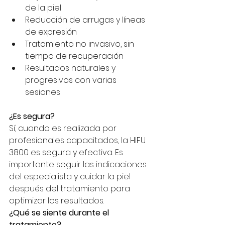
de la piel
Reducción de arrugas y líneas 
de expresión
Tratamiento no invasivo, sin 
tiempo de recuperación
Resultados naturales y 
progresivos con varias 
sesiones
¿Es segura?
Sí, cuando es realizada por 
profesionales capacitados, la HIFU 
3800 es segura y efectiva. Es 
importante seguir las indicaciones 
del especialista y cuidar la piel 
después del tratamiento para 
optimizar los resultados.
¿Qué se siente durante el 
tratamiento?