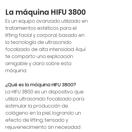
La máquina HIFU 3800 
Es un equipo avanzado utilizado en 
tratamientos estéticos para el 
lifting facial y corporal, basado en 
la tecnología de ultrasonido 
focalizado de alta intensidad. Aquí 
te comparto una explicación 
amigable y clara sobre esta 
máquina:
¿Qué es la máquina HIFU 3800?
La HIFU 3800 es un dispositivo que 
utiliza ultrasonido focalizado para 
estimular la producción de 
colágeno en la piel, logrando un 
efecto de lifting, tensado y 
rejuvenecimiento sin necesidad 