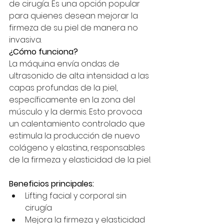
de cirugía. Es una opción popular 
para quienes desean mejorar la 
firmeza de su piel de manera no 
invasiva.
¿Cómo funciona?
La máquina envía ondas de 
ultrasonido de alta intensidad a las 
capas profundas de la piel, 
específicamente en la zona del 
músculo y la dermis. Esto provoca 
un calentamiento controlado que 
estimula la producción de nuevo 
colágeno y elastina, responsables 
de la firmeza y elasticidad de la piel.
Beneficios principales:
Lifting facial y corporal sin 
cirugía
Mejora la firmeza y elasticidad 