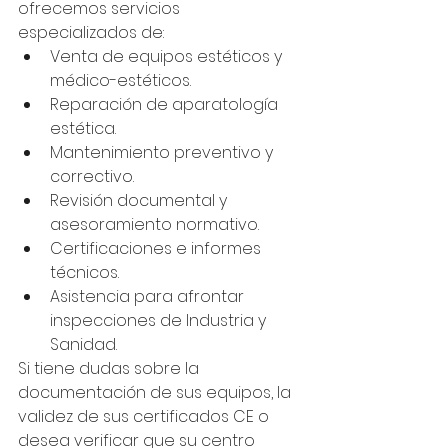
ofrecemos servicios 
especializados de:
Venta de equipos estéticos y 
médico-estéticos.
Reparación de aparatología 
estética.
Mantenimiento preventivo y 
correctivo.
Revisión documental y 
asesoramiento normativo.
Certificaciones e informes 
técnicos.
Asistencia para afrontar 
inspecciones de Industria y 
Sanidad.
Si tiene dudas sobre la 
documentación de sus equipos, la 
validez de sus certificados CE o 
desea verificar que su centro 