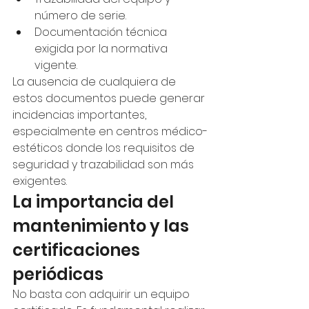
número de serie.
Documentación técnica 
exigida por la normativa 
vigente.
La ausencia de cualquiera de 
estos documentos puede generar 
incidencias importantes, 
especialmente en centros médico-
estéticos donde los requisitos de 
seguridad y trazabilidad son más 
exigentes.
La importancia del 
mantenimiento y las 
certificaciones 
periódicas
No basta con adquirir un equipo 