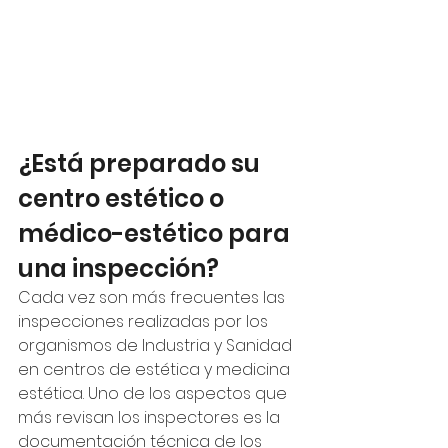
¿Está preparado su 
centro estético o 
médico-estético para 
una inspección?
Cada vez son más frecuentes las 
inspecciones realizadas por los 
organismos de Industria y Sanidad 
en centros de estética y medicina 
estética. Uno de los aspectos que 
más revisan los inspectores es la 
documentación técnica de los 