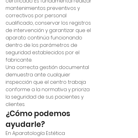
certificado. Es fundamental realizar 
mantenimientos preventivos y 
correctivos por personal 
cualificado, conservar los registros 
de intervención y garantizar que el 
aparato continúa funcionando 
dentro de los parámetros de 
seguridad establecidos por el 
fabricante.
Una correcta gestión documental 
demuestra ante cualquier 
inspección que el centro trabaja 
conforme a la normativa y prioriza 
la seguridad de sus pacientes y 
clientes.
¿Cómo podemos 
ayudarle?
En Aparatología Estética 