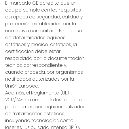
El marcado CE acredita que un 
equipo cumple con los requisitos 
europeos de seguridad, calidad y 
protección establecidos por la 
normativa comunitaria. En el caso 
de determinados equipos 
estéticos y médico-estéticos, la 
certificación debe estar 
respaldada por la documentación 
técnica correspondiente y, 
cuando proceda, por organismos 
notificados autorizados por la 
Unión Europea.
Además, el Reglamento (UE) 
2017/745 ha ampliado los requisitos 
para numerosos equipos utilizados 
en tratamientos estéticos, 
incluyendo tecnologías como 
láseres, luz pulsada intensa (IPL) y 