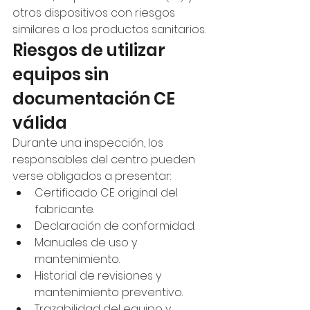
otros dispositivos con riesgos 
similares a los productos sanitarios.
Riesgos de utilizar 
equipos sin 
documentación CE 
válida
Durante una inspección, los 
responsables del centro pueden 
verse obligados a presentar:
Certificado CE original del 
fabricante.
Declaración de conformidad.
Manuales de uso y 
mantenimiento.
Historial de revisiones y 
mantenimiento preventivo.
Trazabilidad del equipo y 