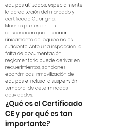
equipos utilizados, especialmente 
la acreditación del marcado y 
certificado CE original.
Muchos profesionales 
desconocen que disponer 
únicamente del equipo no es 
suficiente. Ante una inspección, la 
falta de documentación 
reglamentaria puede derivar en 
requerimientos, sanciones 
económicas, inmovilización de 
equipos e incluso la suspensión 
temporal de determinadas 
actividades.
¿Qué es el Certificado 
CE y por qué es tan 
importante?