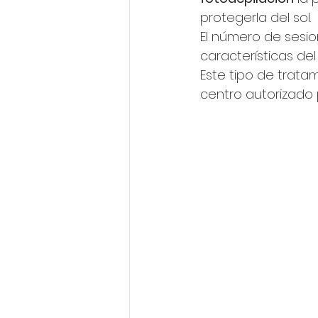
protegerla del sol.
El número de sesio
características del
Este tipo de tratam
centro autorizado p