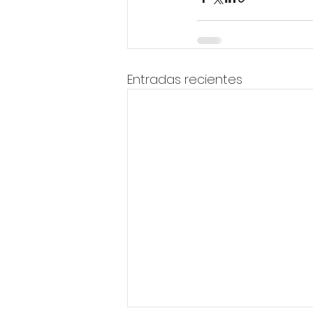
Entradas recientes