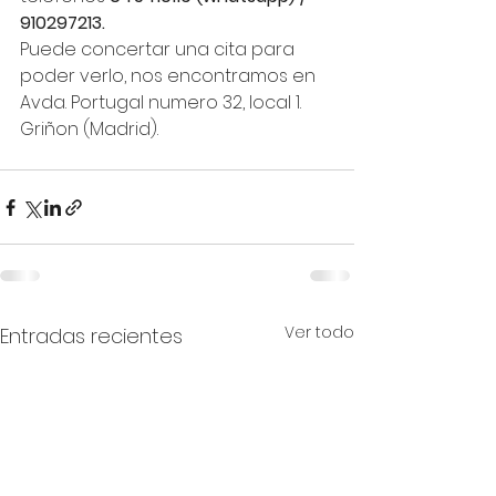
910297213.
Puede concertar una cita para 
poder verlo, nos encontramos en 
Avda. Portugal numero 32, local 1. 
Griñon (Madrid).
Ver todo
Entradas recientes